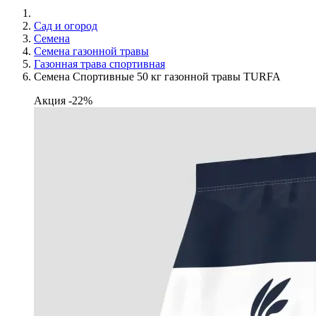
Сад и огород
Семена
Семена газонной травы
Газонная трава спортивная
Семена Спортивные 50 кг газонной травы TURFA
Акция -22%