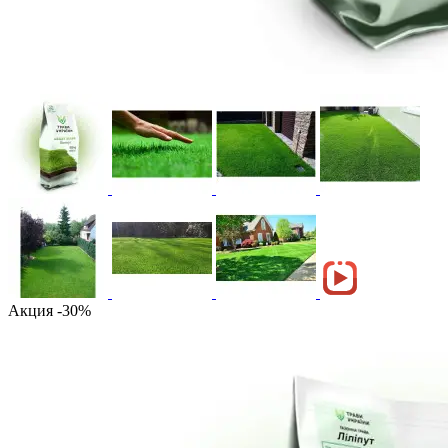
Акция -30%