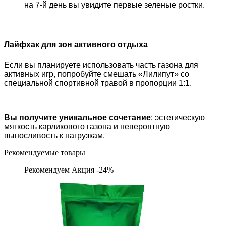
на 7-й день вы увидите первые зеленые ростки.
Лайфхак для зон активного отдыха
Если вы планируете использовать часть газона для
активных игр, попробуйте смешать «Лилипут» со
специальной спортивной травой в пропорции 1:1.
Вы получите уникальное сочетание
: эстетическую
мягкость карликового газона и невероятную
выносливость к нагрузкам.
Рекомендуемые товары
Рекомендуем
Акция -24%