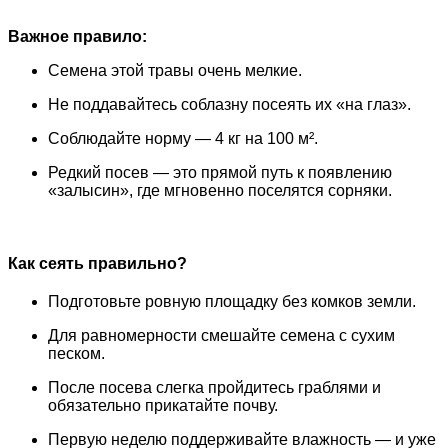
Важное правило:
Семена этой травы очень мелкие.
Не поддавайтесь соблазну посеять их «на глаз».
Соблюдайте норму — 4 кг на 100 м².
Редкий посев — это прямой путь к появлению
«залысин», где мгновенно поселятся сорняки.
Как сеять правильно?
Подготовьте ровную площадку без комков земли.
Для равномерности смешайте семена с сухим
песком.
После посева слегка пройдитесь граблями и
обязательно прикатайте почву.
Первую неделю поддерживайте влажность — и уже