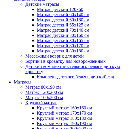
Детские матрасы
Матрас детский 120х60
Матрас детский 60х140 см
Матрас детский 60х180 см
Матрас детский 65х125 см
Матрас детский 70х140 см
Матрас детский 80х160 см
Матрас детский 80х165 см
Матрас детский 80х170 см
Матрас детский 80х180 см
Массажный коврик для детей
Бортики в кроватку для новорожденных
Детский комплект постельного белья в детскую
кроватку
Комплект детского белья в детский сад
Матрасы
Матрас 80х190 см
Матраc 120х200 см
Матрас 160х200 см
Круглый матрас
Круглый матрас 160х160 см
Круглый матрас 170х170 см
Круглый матрас 180х180 см
Круглый матрас 190х190 см
Круглый матрас 200х200 см