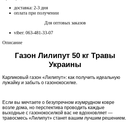
доставка: 2-3 дня
оплата при получении
Для оптовых заказов
viber: 063-481-33-07
Описание
Газон Лилипут 50 кг Травы
Украины
Карликовый газон «Лилипут»: как получить идеальную
лужайку и забыть о газонокосилке.
Если вы мечтаете о безупречном изумрудном ковре
возле дома, но перспектива проводить каждые
выходные с газонокосилкой вас не вдохновляет —
травосмесь «Лилипут» станет вашим лучшим решением.