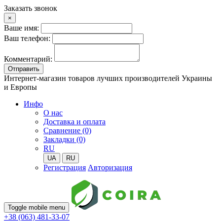
Заказать звонок
×
Ваше имя:
Ваш телефон:
Комментарий:
Отправить
Интернет-магазин товаров лучших производителей Украины
и Европы
Инфо
О нас
Доставка и оплата
Сравнение (0)
Закладки (0)
RU
UA
RU
Регистрация
Авторизация
Toggle mobile menu
+38 (063) 481-33-07