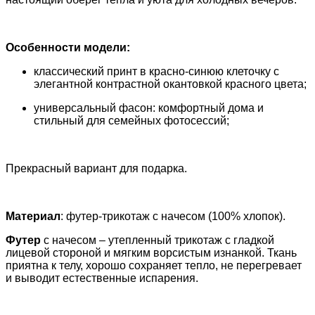
Особенности модели:
классический принт в красно-синюю клеточку с
элегантной контрастной окантовкой красного цвета;
универсальный фасон: комфортный дома и
стильный для семейных фотосессий;
Прекрасный вариант для подарка.
Материал
: футер-трикотаж с начесом (100% хлопок).
Футер
с начесом – утепленный трикотаж с гладкой
лицевой стороной и мягким ворсистым изнанкой. Ткань
приятна к телу, хорошо сохраняет тепло, не перегревает
и выводит естественные испарения.