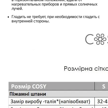
нагревательных приборов и прямых солнечных
лучей.
Гладить не требует, при необходимости гладить с
внутренней стороны.