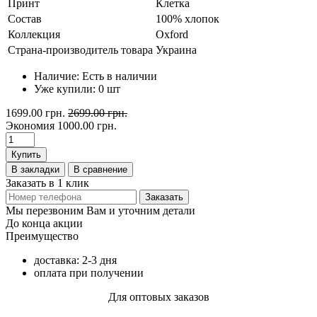
Принт
Клетка
Состав
100% хлопок
Коллекция
Oxford
Страна-производитель товара
Украина
Наличие:
Есть в наличии
Уже купили:
0
шт
1699.00 грн.
2699.00 грн.
Экономия
1000.00 грн.
Купить
В закладки
В сравнение
Заказать в 1 клик
Заказать
Мы перезвоним Вам и уточним детали
До конца акции
Преимущество
доставка: 2-3 дня
оплата при получении
Для оптовых заказов