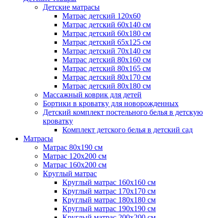
Детские матрасы
Матрас детский 120х60
Матрас детский 60х140 см
Матрас детский 60х180 см
Матрас детский 65х125 см
Матрас детский 70х140 см
Матрас детский 80х160 см
Матрас детский 80х165 см
Матрас детский 80х170 см
Матрас детский 80х180 см
Массажный коврик для детей
Бортики в кроватку для новорожденных
Детский комплект постельного белья в детскую
кроватку
Комплект детского белья в детский сад
Матрасы
Матрас 80х190 см
Матраc 120х200 см
Матрас 160х200 см
Круглый матрас
Круглый матрас 160х160 см
Круглый матрас 170х170 см
Круглый матрас 180х180 см
Круглый матрас 190х190 см
Круглый матрас 200х200 см