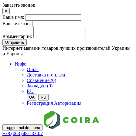
Заказать звонок
×
Ваше имя:
Ваш телефон:
Комментарий:
Отправить
Интернет-магазин товаров лучших производителей Украины
и Европы
Инфо
О нас
Доставка и оплата
Сравнение (0)
Закладки (0)
RU
UA
RU
Регистрация
Авторизация
Toggle mobile menu
+38 (063) 481-33-07