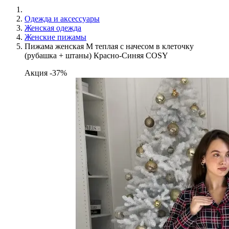
Одежда и аксессуары
Женская одежда
Женские пижамы
Пижама женская M теплая с начесом в клеточку
(рубашка + штаны) Красно-Синяя COSY
Акция -37%