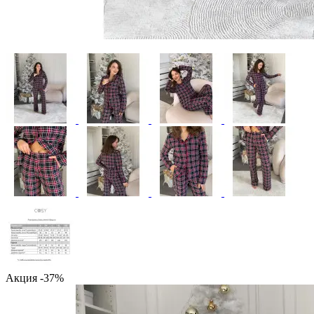
Акция -37%