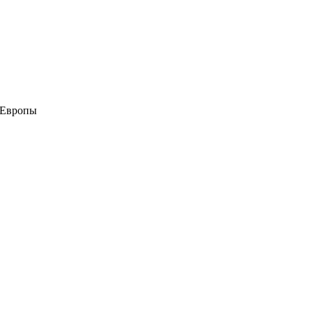
 Европы