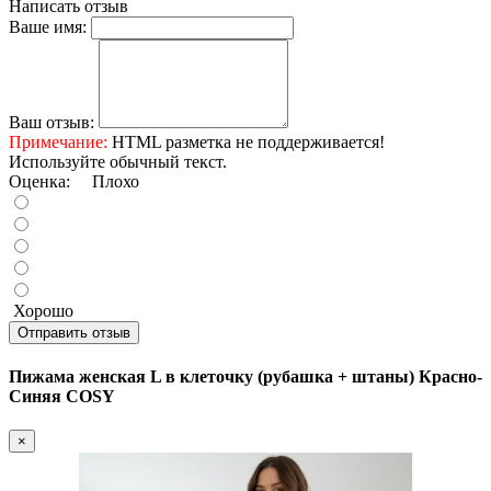
Написать отзыв
Ваше имя:
Ваш отзыв:
Примечание:
HTML разметка не поддерживается!
Используйте обычный текст.
Оценка:
Плохо
Хорошо
Отправить отзыв
Пижама женская L в клеточку (рубашка + штаны) Красно-
Синяя COSY
×