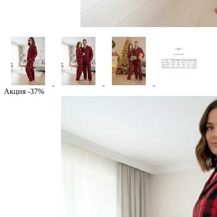
Акция -37%