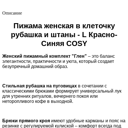
Описание
Пижама женская в клеточку
рубашка и штаны - L Красно-
Синяя COSY
Женский пижамный комплект "Глен"
– это баланс
элегантности, практичности и уюта, который создает
безупречный домашний образ.
Стильная рубашка на пуговицах
в сочетании с
классическими брюками формирует универсальный лук
для утренних ритуалов, вечернего покоя или
неторопливого кофе в выходной.
Брюки прямого кроя
имеют удобные карманы и пояс на
резинке с регулируемой кулиской – комфорт всегда под