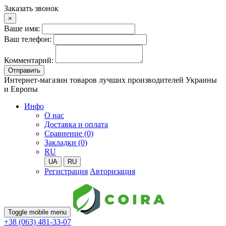
Заказать звонок
×
Ваше имя:
Ваш телефон:
Комментарий:
Отправить
Интернет-магазин товаров лучших производителей Украины
и Европы
Инфо
О нас
Доставка и оплата
Сравнение (0)
Закладки (0)
RU
UA
RU
Регистрация
Авторизация
Toggle mobile menu
+38 (063) 481-33-07