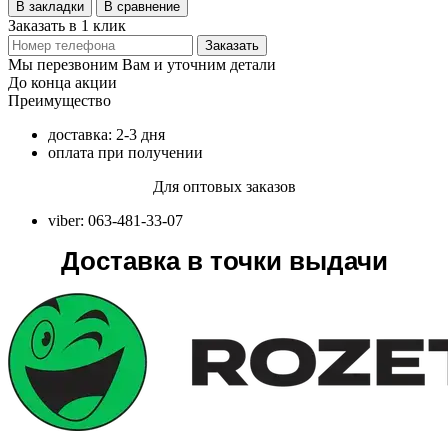
В закладки
В сравнение
Заказать в 1 клик
Заказать
Мы перезвоним Вам и уточним детали
До конца акции
Преимущество
доставка: 2-3 дня
оплата при получении
Для оптовых заказов
viber: 063-481-33-07
Доставка в точки выдачи