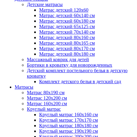
Детские матрасы
Матрас детский 120х60
Матрас детский 60х140 см
Матрас детский 60х180 см
Матрас детский 65х125 см
Матрас детский 70х140 см
Матрас детский 80х160 см
Матрас детский 80х165 см
Матрас детский 80х170 см
Матрас детский 80х180 см
Массажный коврик для детей
Бортики в кроватку для новорожденных
Детский комплект постельного белья в детскую
кроватку
Комплект детского белья в детский сад
Матрасы
Матрас 80х190 см
Матраc 120х200 см
Матрас 160х200 см
Круглый матрас
Круглый матрас 160х160 см
Круглый матрас 170х170 см
Круглый матрас 180х180 см
Круглый матрас 190х190 см
Круглый матрас 200х200 см