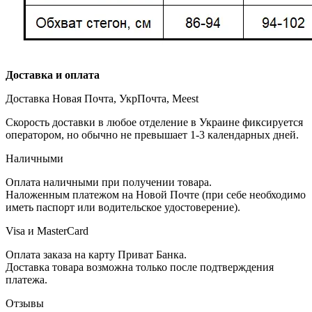
Доставка и оплата
Доставка Новая Почта, УкрПочта, Meest
Скорость доставки в любое отделение в Украине фиксируется
оператором, но обычно не превышает 1-3 календарных дней.
Наличными
Оплата наличными при получении товара.
Наложенным платежом на Новой Почте (при себе необходимо
иметь паспорт или водительское удостоверение).
Visa и MasterCard
Оплата заказа на карту Приват Банка.
Доставка товара возможна только после подтверждения
платежа.
Отзывы