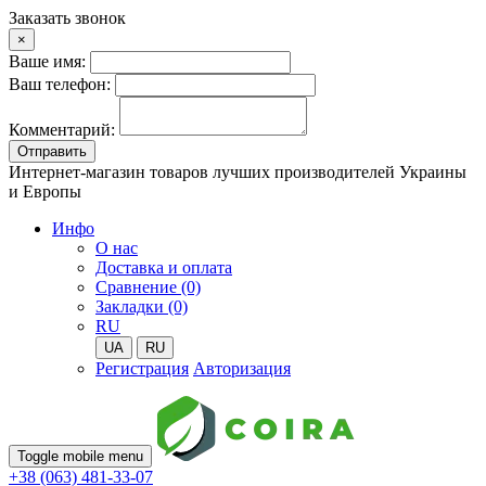
Заказать звонок
×
Ваше имя:
Ваш телефон:
Комментарий:
Отправить
Интернет-магазин товаров лучших производителей Украины
и Европы
Инфо
О нас
Доставка и оплата
Сравнение (0)
Закладки (0)
RU
UA
RU
Регистрация
Авторизация
Toggle mobile menu
+38 (063) 481-33-07