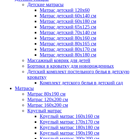
Детские матрасы
Матрас детский 120х60
Матрас детский 60х140 см
Матрас детский 60х180 см
Матрас детский 65х125 см
Матрас детский 70х140 см
Матрас детский 80х160 см
Матрас детский 80х165 см
Матрас детский 80х170 см
Матрас детский 80х180 см
Массажный коврик для детей
Бортики в кроватку для новорожденных
Детский комплект постельного белья в детскую
кроватку
Комплект детского белья в детский сад
Матрасы
Матрас 80х190 см
Матраc 120х200 см
Матрас 160х200 см
Круглый матрас
Круглый матрас 160х160 см
Круглый матрас 170х170 см
Круглый матрас 180х180 см
Круглый матрас 190х190 см
Круглый матрас 200х200 см