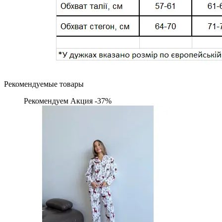
Рекомендуемые товары
Рекомендуем
Акция -37%