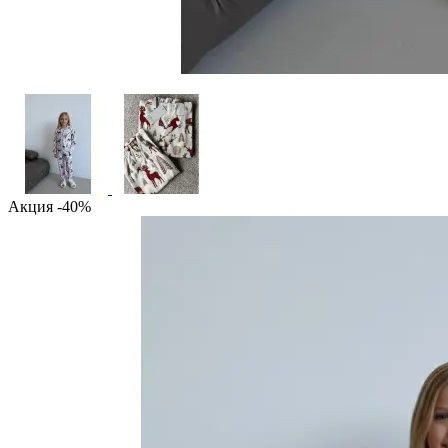
Акция -40%