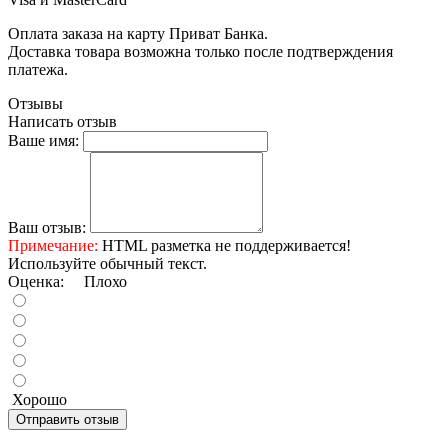
Оплата заказа на карту Приват Банка.
Доставка товара возможна только после подтверждения
платежа.
Отзывы
Написать отзыв
Ваше имя:
Ваш отзыв:
Примечание:
HTML разметка не поддерживается!
Используйте обычный текст.
Оценка:
Плохо
Хорошо
Отправить отзыв