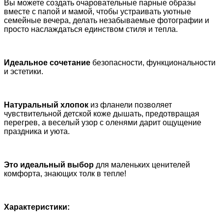
Вы можете создать очаровательные парные образы
вместе с папой и мамой, чтобы устраивать уютные
семейные вечера, делать незабываемые фотографии и
просто наслаждаться единством стиля и тепла.
Идеальное сочетание
безопасности, функциональности
и эстетики.
Натуральный
хлопок
из фланели позволяет
чувствительной детской коже дышать, предотвращая
перегрев, а веселый узор с оленями дарит ощущение
праздника и уюта.
Это идеальный выбор
для маленьких ценителей
комфорта, знающих толк в тепле!
Характеристики: