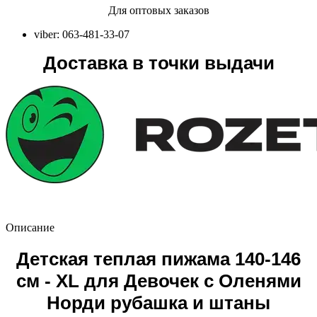
Для оптовых заказов
viber: 063-481-33-07
Доставка в точки выдачи
Описание
Детская теплая пижама 140-146
см - XL для Девочек с Оленями
Норди рубашка и штаны