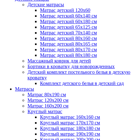
Детские матрасы
Матрас детский 120х60
Матрас детский 60х140 см
Матрас детский 60х180 см
Матрас детский 65х125 см
Матрас детский 70х140 см
Матрас детский 80х160 см
Матрас детский 80х165 см
Матрас детский 80х170 см
Матрас детский 80х180 см
Массажный коврик для детей
Бортики в кроватку для новорожденных
Детский комплект постельного белья в детскую
кроватку
Комплект детского белья в детский сад
Матрасы
Матрас 80х190 см
Матраc 120х200 см
Матрас 160х200 см
Круглый матрас
Круглый матрас 160х160 см
Круглый матрас 170х170 см
Круглый матрас 180х180 см
Круглый матрас 190х190 см
Круглый матрас 200х200 см