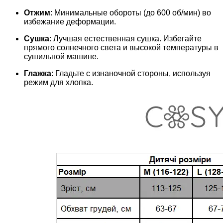
Отжим
: Минимальные обороты (до 600 об/мин) во
избежание деформации.
Сушка
: Лучшая естественная сушка. Избегайте
прямого солнечного света и высокой температуры в
сушильной машине.
Глажка
: Гладьте с изнаночной стороны, используя
режим для хлопка.