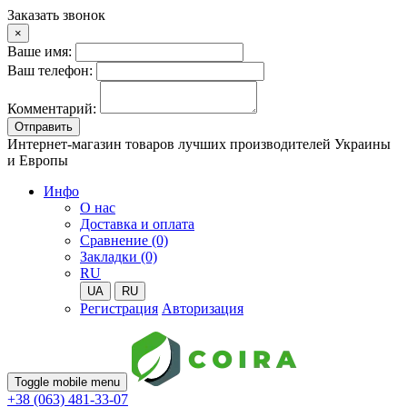
Заказать звонок
×
Ваше имя:
Ваш телефон:
Комментарий:
Отправить
Интернет-магазин товаров лучших производителей Украины
и Европы
Инфо
О нас
Доставка и оплата
Сравнение (0)
Закладки (0)
RU
UA
RU
Регистрация
Авторизация
Toggle mobile menu
+38 (063) 481-33-07