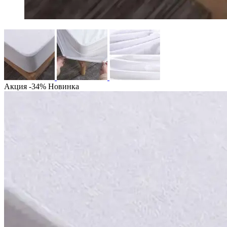
Акция -34%
Новинка