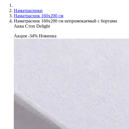
Наматрасники
Наматрасник 160х200 см
Наматрасник 160х200 см непромокаемый с бортами
Аква Стоп Delight
Акция -34%
Новинка