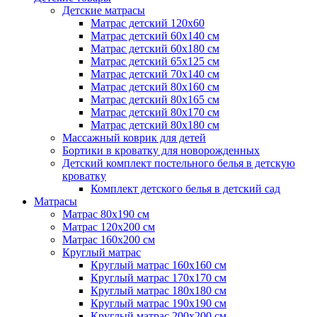
Детские матрасы
Матрас детский 120х60
Матрас детский 60х140 см
Матрас детский 60х180 см
Матрас детский 65х125 см
Матрас детский 70х140 см
Матрас детский 80х160 см
Матрас детский 80х165 см
Матрас детский 80х170 см
Матрас детский 80х180 см
Массажный коврик для детей
Бортики в кроватку для новорожденных
Детский комплект постельного белья в детскую
кроватку
Комплект детского белья в детский сад
Матрасы
Матрас 80х190 см
Матраc 120х200 см
Матрас 160х200 см
Круглый матрас
Круглый матрас 160х160 см
Круглый матрас 170х170 см
Круглый матрас 180х180 см
Круглый матрас 190х190 см
Круглый матрас 200х200 см