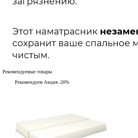
Рекомендуемые товары
Рекомендуем
Акция -20%