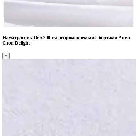
Наматрасник 160х200 см непромокаемый с бортами Аква
Стоп Delight
×