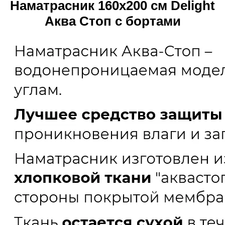
Наматрасник 160х200 см Delight
Аква Стоп с бортами