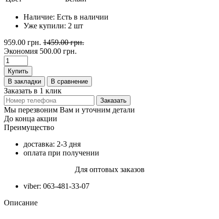
Наличие:
Есть в наличии
Уже купили:
2
шт
959.00 грн.
1459.00 грн.
Экономия
500.00 грн.
Купить
В закладки
В сравнение
Заказать в 1 клик
Заказать
Мы перезвоним Вам и уточним детали
До конца акции
Преимущество
доставка: 2-3 дня
оплата при получении
Для оптовых заказов
viber: 063-481-33-07
Описание