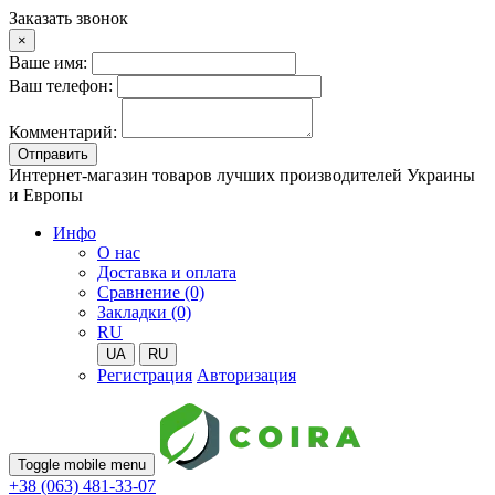
Заказать звонок
×
Ваше имя:
Ваш телефон:
Комментарий:
Отправить
Интернет-магазин товаров лучших производителей Украины
и Европы
Инфо
О нас
Доставка и оплата
Сравнение (0)
Закладки (0)
RU
UA
RU
Регистрация
Авторизация
Toggle mobile menu
+38 (063) 481-33-07