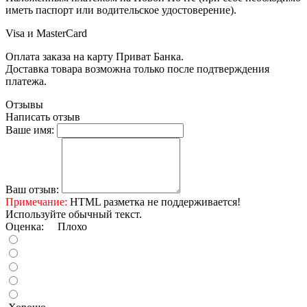
иметь паспорт или водительское удостоверение).
Visa и MasterCard
Оплата заказа на карту Приват Банка.
Доставка товара возможна только после подтверждения
платежа.
Отзывы
Написать отзыв
Ваше имя:
Ваш отзыв:
Примечание:
HTML разметка не поддерживается!
Используйте обычный текст.
Оценка:
Плохо