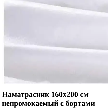
Наматрасник 160х200 см
непромокаемый с бортами