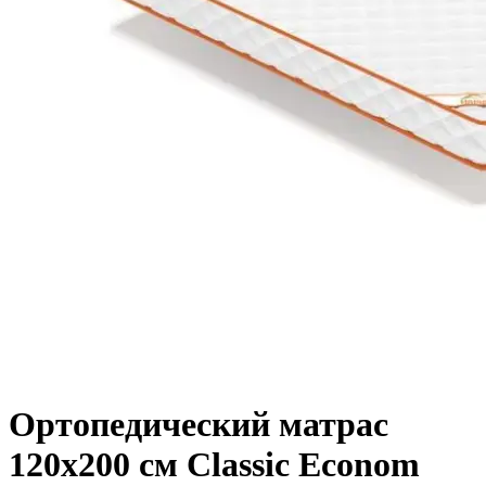
Ортопедический матрас
120х200 см Classic Econom