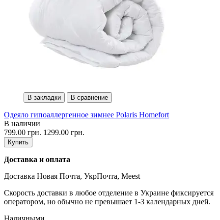
В закладки
В сравнение
Одеяло гипоаллергенное зимнее Polaris Homefort
В наличии
799.00 грн.
1299.00 грн.
Купить
Доставка и оплата
Доставка Новая Почта, УкрПочта, Meest
Скорость доставки в любое отделение в Украине фиксируется
оператором, но обычно не превышает 1-3 календарных дней.
Наличными