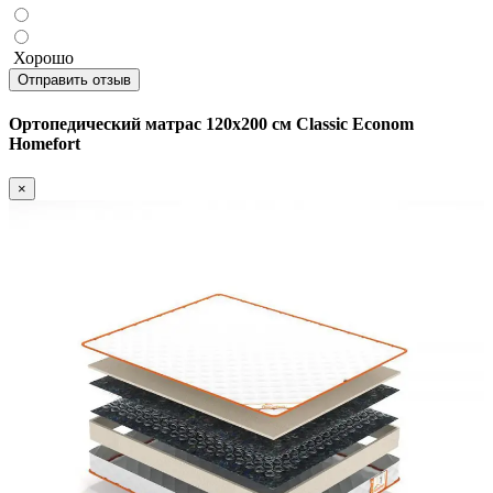
Хорошо
Отправить отзыв
Ортопедический матрас 120х200 см Classic Econom
Homefort
×