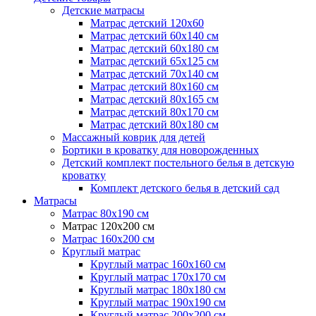
Детские матрасы
Матрас детский 120х60
Матрас детский 60х140 см
Матрас детский 60х180 см
Матрас детский 65х125 см
Матрас детский 70х140 см
Матрас детский 80х160 см
Матрас детский 80х165 см
Матрас детский 80х170 см
Матрас детский 80х180 см
Массажный коврик для детей
Бортики в кроватку для новорожденных
Детский комплект постельного белья в детскую
кроватку
Комплект детского белья в детский сад
Матрасы
Матрас 80х190 см
Матраc 120х200 см
Матрас 160х200 см
Круглый матрас
Круглый матрас 160х160 см
Круглый матрас 170х170 см
Круглый матрас 180х180 см
Круглый матрас 190х190 см
Круглый матрас 200х200 см