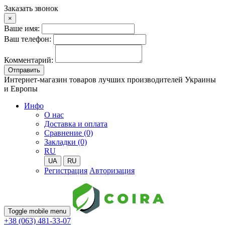
Заказать звонок
×
Ваше имя:
Ваш телефон:
Комментарий:
Отправить
Интернет-магазин товаров лучших производителей Украины
и Европы
Инфо
О нас
Доставка и оплата
Сравнение (0)
Закладки (0)
RU
UA
RU
Регистрация
Авторизация
Toggle mobile menu
+38 (063) 481-33-07