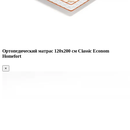
Ортопедический матрас 120х200 см Classic Econom
Homefort
×