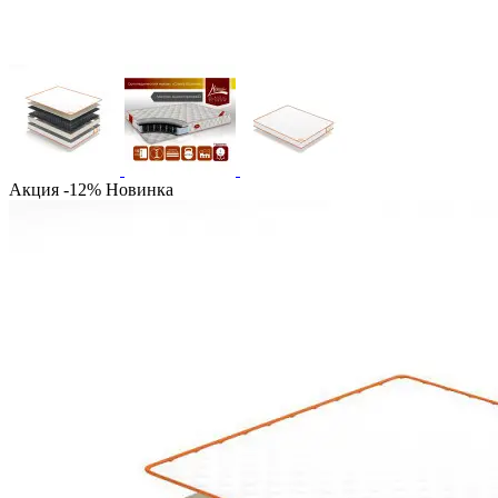
Акция -12%
Новинка