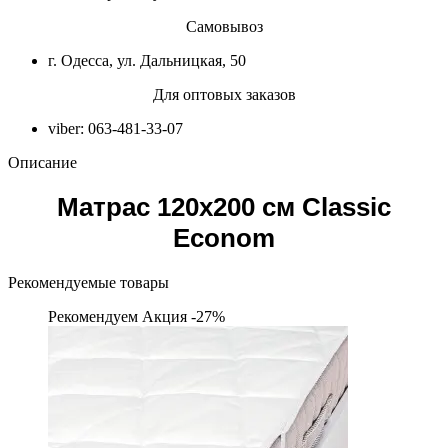
Самовывоз
г. Одесса, ул. Дальницкая, 50
Для оптовых заказов
viber: 063-481-33-07
Описание
Матрас 120х200 см Classic
Econom
Рекомендуемые товары
Рекомендуем
Акция -27%