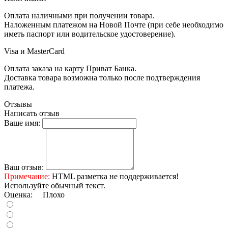
Оплата наличными при получении товара.
Наложенным платежом на Новой Почте (при себе необходимо
иметь паспорт или водительское удостоверение).
Visa и MasterCard
Оплата заказа на карту Приват Банка.
Доставка товара возможна только после подтверждения
платежа.
Отзывы
Написать отзыв
Ваше имя:
Ваш отзыв:
Примечание:
HTML разметка не поддерживается!
Используйте обычный текст.
Оценка:
Плохо