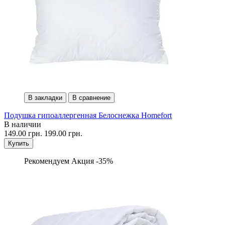
В закладки
В сравнение
Подушка гипоаллергенная Белоснежка Homefort
В наличии
149.00 грн.
199.00 грн.
Купить
Рекомендуем
Акция -35%