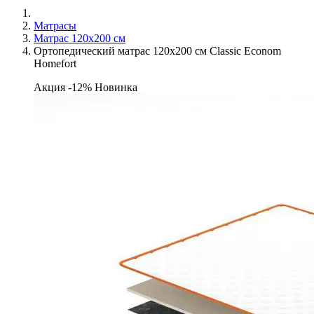
Матрасы
Матраc 120х200 см
Ортопедический матрас 120х200 см Classic Econom
Homefort
Акция -12%
Новинка