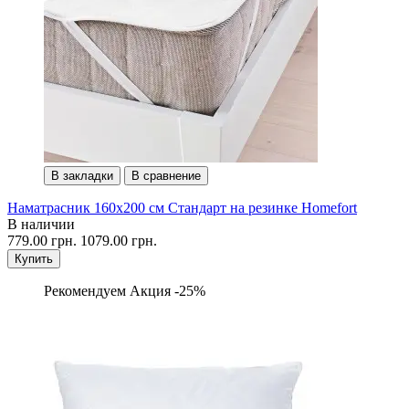
В закладки
В сравнение
Наматрасник 160х200 см Стандарт на резинке Homefort
В наличии
779.00 грн.
1079.00 грн.
Купить
Рекомендуем
Акция -25%