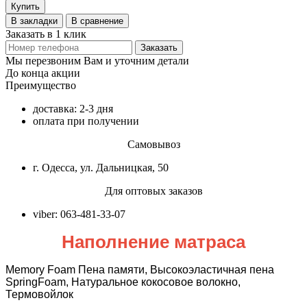
Купить
В закладки
В сравнение
Заказать в 1 клик
Заказать
Мы перезвоним Вам и уточним детали
До конца акции
Преимущество
доставка: 2-3 дня
оплата при получении
Самовывоз
г. Одесса, ул. Дальницкая, 50
Для оптовых заказов
viber: 063-481-33-07
Наполнение матраса
Memory Foam Пена памяти, Высокоэластичная пена
SpringFoam, Натуральное кокосовое волокно,
Термовойлок