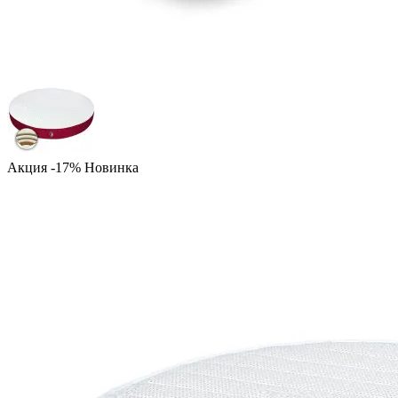
Акция -17%
Новинка