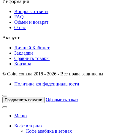
Информация
Вопросы-ответы
FAQ
Обмен и возврат
О нас
Аккаунт
Личный Кабинет
Закладки
Сравнить товары
Корзина
©
Coira.com.ua
2018 - 2026 - Все права защищены
|
Политика конфиденциальности
Оформить заказ
Продолжить покупки
Меню
Кофе в зернах
Кофе арабика в зернах