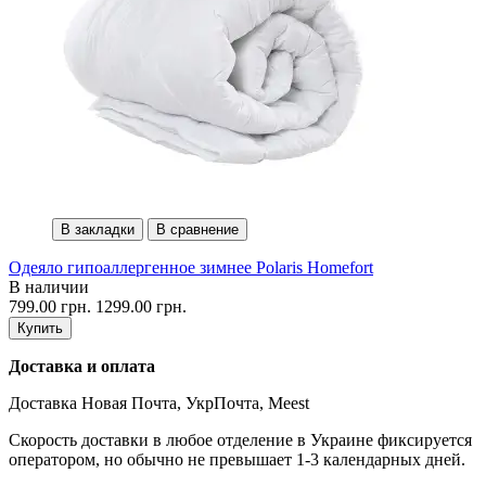
В закладки
В сравнение
Одеяло гипоаллергенное зимнее Polaris Homefort
В наличии
799.00 грн.
1299.00 грн.
Купить
Доставка и оплата
Доставка Новая Почта, УкрПочта, Meest
Скорость доставки в любое отделение в Украине фиксируется
оператором, но обычно не превышает 1-3 календарных дней.