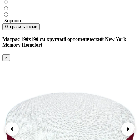
Хорошо
Отправить отзыв
Матрас 190х190 см круглый ортопедический New York
Memory Homefort
×