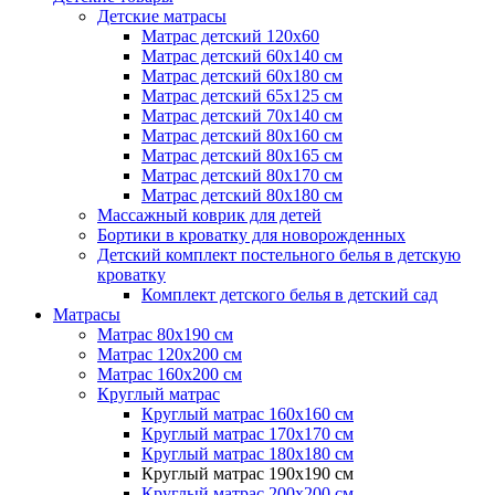
Детские матрасы
Матрас детский 120х60
Матрас детский 60х140 см
Матрас детский 60х180 см
Матрас детский 65х125 см
Матрас детский 70х140 см
Матрас детский 80х160 см
Матрас детский 80х165 см
Матрас детский 80х170 см
Матрас детский 80х180 см
Массажный коврик для детей
Бортики в кроватку для новорожденных
Детский комплект постельного белья в детскую
кроватку
Комплект детского белья в детский сад
Матрасы
Матрас 80х190 см
Матраc 120х200 см
Матрас 160х200 см
Круглый матрас
Круглый матрас 160х160 см
Круглый матрас 170х170 см
Круглый матрас 180х180 см
Круглый матрас 190х190 см
Круглый матрас 200х200 см