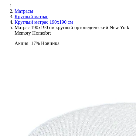
Матрасы
Круглый матрас
Круглый матрас 190х190 см
Матрас 190х190 см круглый ортопедический New York
Memory Homefort
Акция -17%
Новинка