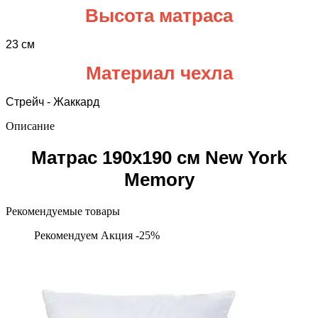
Высота матраса
23 см
Материал чехла
Стрейч - Жаккард
Описание
Матрас 190х190 см New York
Memory
Рекомендуемые товары
Рекомендуем
Акция -25%