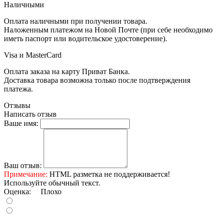
Наличными
Оплата наличными при получении товара.
Наложенным платежом на Новой Почте (при себе необходимо
иметь паспорт или водительское удостоверение).
Visa и MasterCard
Оплата заказа на карту Приват Банка.
Доставка товара возможна только после подтверждения
платежа.
Отзывы
Написать отзыв
Ваше имя:
Ваш отзыв:
Примечание:
HTML разметка не поддерживается!
Используйте обычный текст.
Оценка:
Плохо