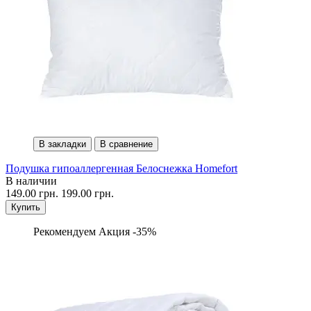
В закладки
В сравнение
Подушка гипоаллергенная Белоснежка Homefort
В наличии
149.00 грн.
199.00 грн.
Купить
Рекомендуем
Акция -35%