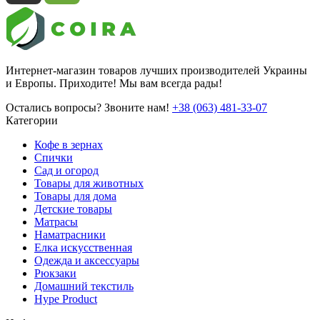
Интернет-магазин товаров лучших производителей Украины
и Европы. Приходите! Мы вам всегда рады!
Остались вопросы? Звоните нам!
+38 (063) 481-33-07
Категории
Кофе в зернах
Спички
Сад и огород
Товары для животных
Товары для дома
Детские товары
Матрасы
Наматрасники
Елка искусственная
Одежда и аксессуары
Рюкзаки
Домашний текстиль
Hype Product