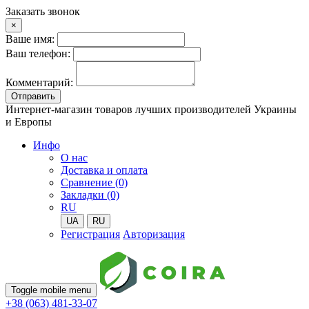
Заказать звонок
×
Ваше имя:
Ваш телефон:
Комментарий:
Отправить
Интернет-магазин товаров лучших производителей Украины
и Европы
Инфо
О нас
Доставка и оплата
Сравнение (0)
Закладки (0)
RU
UA
RU
Регистрация
Авторизация
Toggle mobile menu
+38 (063) 481-33-07