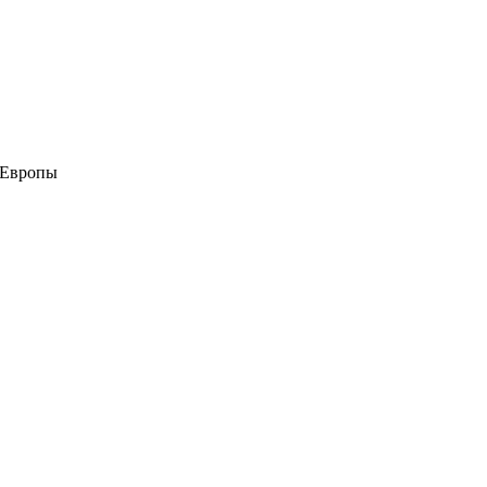
 Европы