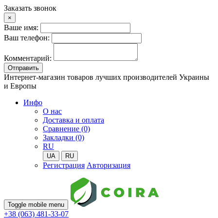
Заказать звонок
×
Ваше имя:
Ваш телефон:
Комментарий:
Отправить
Интернет-магазин товаров лучших производителей Украины
и Европы
Инфо
О нас
Доставка и оплата
Сравнение (0)
Закладки (0)
RU
UA
RU
Регистрация
Авторизация
Toggle mobile menu
+38 (063) 481-33-07