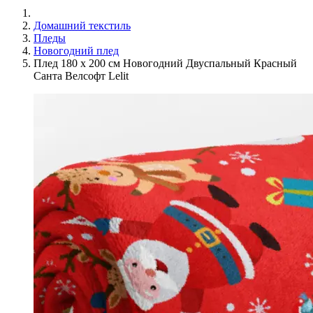
Домашний текстиль
Пледы
Новогодний плед
Плед 180 x 200 см Новогодний Двуспальный Красный
Санта Велсофт Lelit