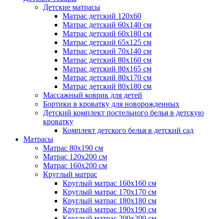
Детские матрасы
Матрас детский 120х60
Матрас детский 60х140 см
Матрас детский 60х180 см
Матрас детский 65х125 см
Матрас детский 70х140 см
Матрас детский 80х160 см
Матрас детский 80х165 см
Матрас детский 80х170 см
Матрас детский 80х180 см
Массажный коврик для детей
Бортики в кроватку для новорожденных
Детский комплект постельного белья в детскую
кроватку
Комплект детского белья в детский сад
Матрасы
Матрас 80х190 см
Матраc 120х200 см
Матрас 160х200 см
Круглый матрас
Круглый матрас 160х160 см
Круглый матрас 170х170 см
Круглый матрас 180х180 см
Круглый матрас 190х190 см
Круглый матрас 200х200 см