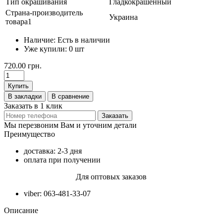
Тип окрашивания
Гладкокрашенный
Страна-производитель
Украина
товара1
Наличие:
Есть в наличии
Уже купили:
0
шт
720.00 грн.
Купить
В закладки
В сравнение
Заказать в 1 клик
Заказать
Мы перезвоним Вам и уточним детали
Преимущество
доставка: 2-3 дня
оплата при получении
Для оптовых заказов
viber: 063-481-33-07
Описание