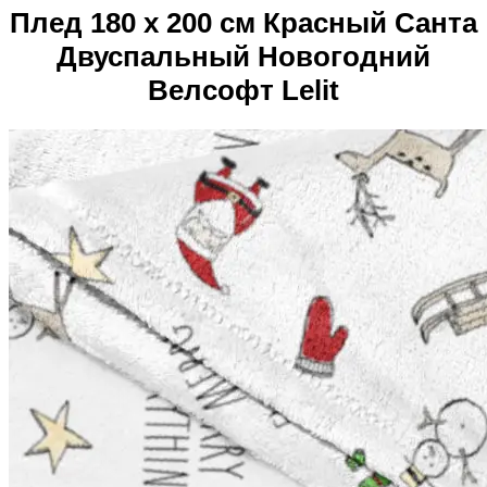
Плед 180 х 200 см Красный Санта
Двуспальный Новогодний
Велсофт Lelit